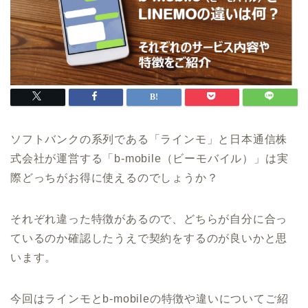
ソフトバンクの系列である「ラインモ」と日本通信株
式会社が運営する「b-mobile（ビーモバイル）」は実
際どっちがお得に使えるのでしょうか？
それぞれ違った特徴があるので、どちらが自分に合っ
ているのか確認したうえで契約をするのが良いかと思
います。
今回はラインモとb-mobileの特徴や違いについてご紹