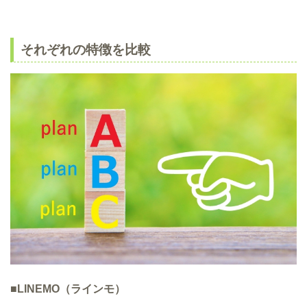
それぞれの特徴を比較
■LINEMO（ラインモ）