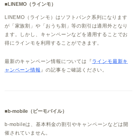
■LINEMO（ラインモ）
LINEMO（ラインモ）はソフトバンク系列になります
が「家族割」や「おうち割」等の割引は適用外となり
ます。しかし、キャンペーンなどを適用することでお
得にラインモを利用することができます。
最新のキャンペーン情報については『
ラインモ最新キ
ャンペーン情報
』の記事をご確認ください。
■b-mobile（ビーモバイル）
b-mobileは、基本料金の割引やキャンペーンなどは開
催されていません。