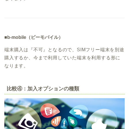
■b-mobile（ビーモバイル）
端末購入は『不可』となるので、SIMフリー端末を別途
購入するか、今まで利用していた端末を利用する形に
なります。
比較④：加入オプションの種類