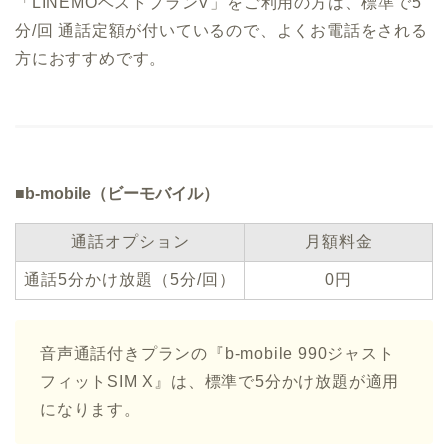
「LINEMOベストプランV」をご利用の方は、標準で5
分/回 通話定額が付いているので、よくお電話をされる
方におすすめです。
■b-mobile（ビーモバイル）
通話オプション
月額料金
通話5分かけ放題（5分/回）
0円
音声通話付きプランの『b-mobile 990ジャスト
フィットSIM X』は、標準で5分かけ放題が適用
になります。