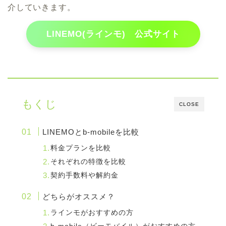
介していきます。
LINEMO(ラインモ) 公式サイト
もくじ
CLOSE
LINEMOとb-mobileを比較
料金プランを比較
それぞれの特徴を比較
契約手数料や解約金
どちらがオススメ？
ラインモがおすすめの方