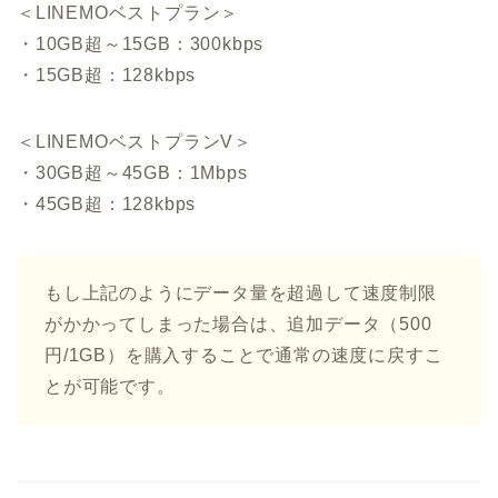
＜LINEMOベストプラン＞
・10GB超～15GB：300kbps
・15GB超：128kbps
＜LINEMOベストプランV＞
・30GB超～45GB：1Mbps
・45GB超：128kbps
もし上記のようにデータ量を超過して速度制限
がかかってしまった場合は、追加データ（500
円/1GB）を購入することで通常の速度に戻すこ
とが可能です。