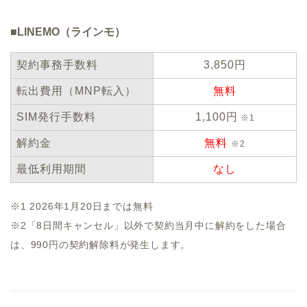
■LINEMO（ラインモ）
契約事務手数料
3,850円
転出費用（MNP転入）
無料
SIM発行手数料
1,100円
※1
解約金
無料
※2
最低利用期間
なし
※1 2026年1月20日までは無料
※2「8日間キャンセル」以外で契約当月中に解約をした場合
は、990円の契約解除料が発生します。