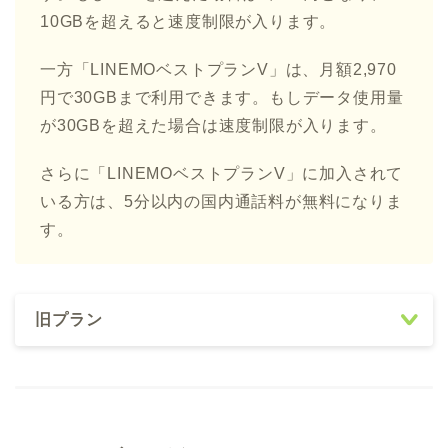
10GBを超えると速度制限が入ります。
一方「LINEMOベストプランV」は、月額2,970
円で30GBまで利用できます。もしデータ使用量
が30GBを超えた場合は速度制限が入ります。
さらに「LINEMOベストプランV」に加入されて
いる方は、5分以内の国内通話料が無料になりま
す。
旧プラン