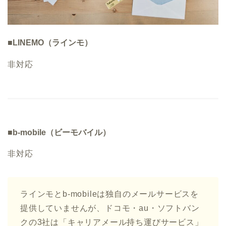
■LINEMO（ラインモ）
非対応
■b-mobile（ビーモバイル）
非対応
ラインモとb-mobileは独自のメールサービスを
提供していませんが、ドコモ・au・ソフトバン
クの3社は「キャリアメール持ち運びサービス」