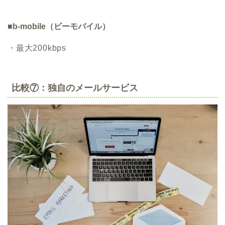
■b-mobile（ビーモバイル）
・最大200kbps
比較⑦：独自のメールサービス