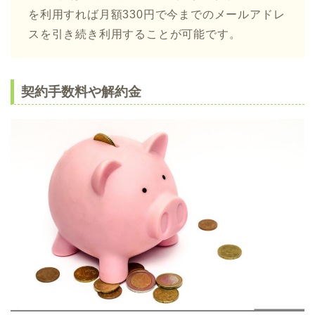
を利用すれば月額330円で今までのメールアドレ
スを引き続き利用することが可能です。
契約手数料や解約金