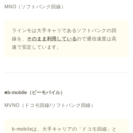
MNO（ソフトバンク回線）
ラインモは大手キャリであるソフトバンクの回
線を、
そのまま利用している
ので通信速度は高
速で安定しています。
■b-mobile（ビーモバイル）
MVNO（ドコモ回線/ソフトバンク回線）
b-mobileは、大手キャリアの「ドコモ回線」と