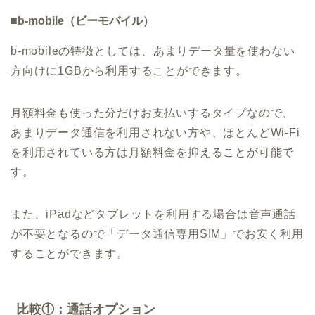
■b-mobile（ビーモバイル）
b-mobileの特徴としては、あまりデータ量を使わない
方向けに1GBから利用することができます。
月額料金も使った分だけお支払いするタイプなので、
あまりデータ通信を利用されない方や、ほとんどWi-Fi
を利用されている方は月額料金を抑えることが可能で
す。
また、iPadなどタブレットを利用する場合は音声通話
が不要となるので「データ通信専用SIM」でお安く利用
することができます。
比較①：通話オプション