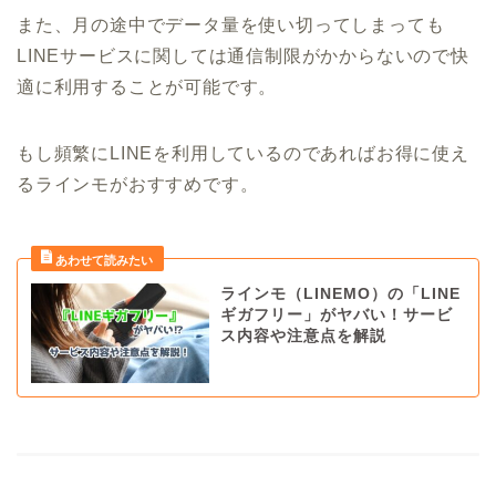
また、月の途中でデータ量を使い切ってしまっても
LINEサービスに関しては通信制限がかからないので快
適に利用することが可能です。
もし頻繁にLINEを利用しているのであればお得に使え
るラインモがおすすめです。
ラインモ（LINEMO）の「LINE
ギガフリー」がヤバい！サービ
ス内容や注意点を解説