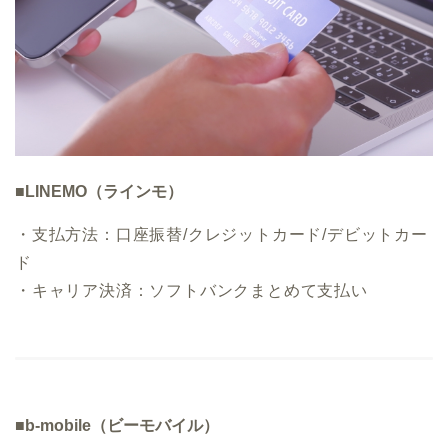
■LINEMO（ラインモ）
・支払方法：口座振替/クレジットカード/デビットカー
ド
・キャリア決済：ソフトバンクまとめて支払い
■b-mobile（ビーモバイル）