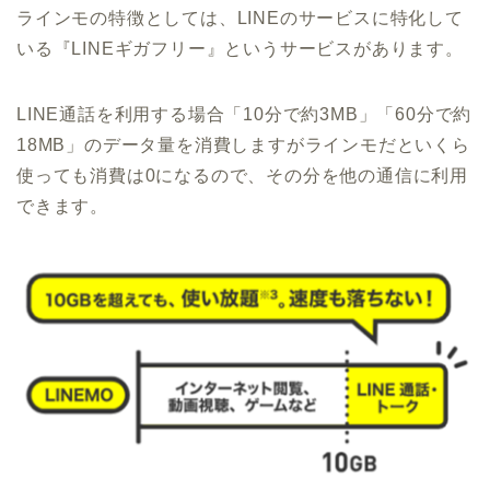
ラインモの特徴としては、LINEのサービスに特化して
いる『LINEギガフリー』というサービスがあります。
LINE通話を利用する場合「10分で約3MB」「60分で約
18MB」のデータ量を消費しますがラインモだといくら
使っても消費は0になるので、その分を他の通信に利用
できます。