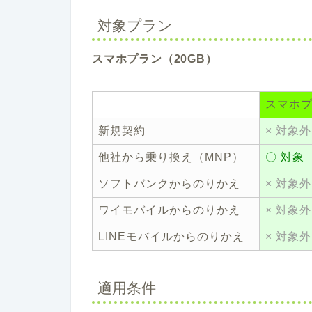
対象プラン
スマホプラン（20GB）
スマホ
新規契約
× 対象外
他社から乗り換え（MNP）
〇 対象
ソフトバンクからのりかえ
× 対象外
ワイモバイルからのりかえ
× 対象外
LINEモバイルからのりかえ
× 対象外
適用条件