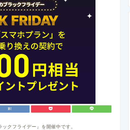
『ブラックフライデー』を開催中です。