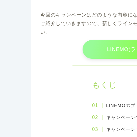
今回のキャンペーンはどのような内容に
ご紹介していきますので、新しくライン
い。
LINEMO
もくじ
LINEMOの
キャンペーン
キャンペーン