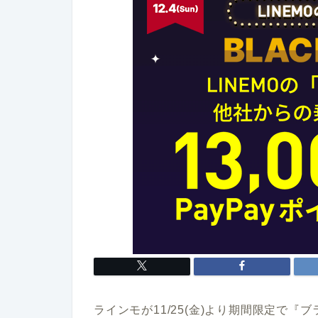
ラインモが11/25(金)より期間限定で