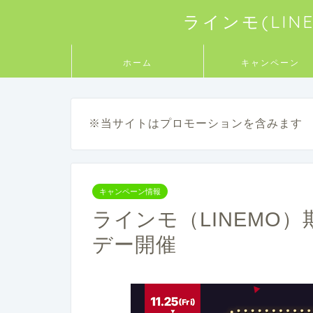
ラインモ(LI
ホーム
キャンペーン
※当サイトはプロモーションを含みます
キャンペーン情報
ラインモ（LINEMO
デー開催