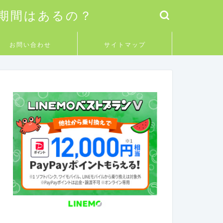
料期間はあるの？
お問い合わせ
サイトマップ