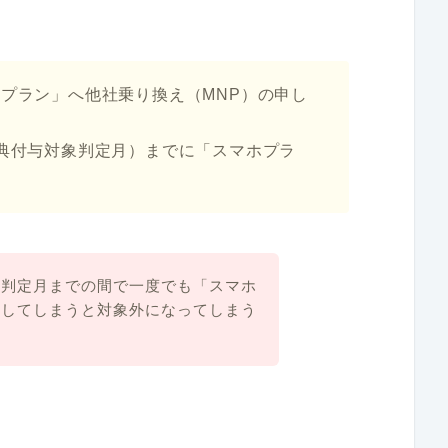
ホプラン」へ他社乗り換え（MNP）の申し
特典付与対象判定月）までに「スマホプラ
象判定月までの間で一度でも「スマホ
をしてしまうと対象外になってしまう