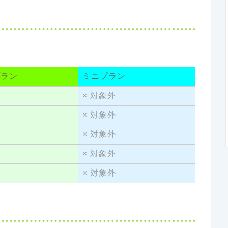
プラン
ミニプラン
× 対象外
× 対象外
× 対象外
× 対象外
× 対象外