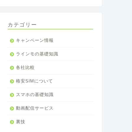
カテゴリー
キャンペーン情報
ラインモの基礎知識
各社比較
格安SIMについて
スマホの基礎知識
動画配信サービス
裏技