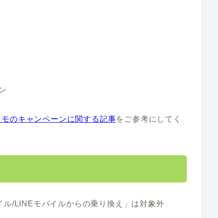
ン
ンモのキャンペーンに関する記事
をご参考にしてく
ル/LINEモバイルからの乗り換え」は対象外