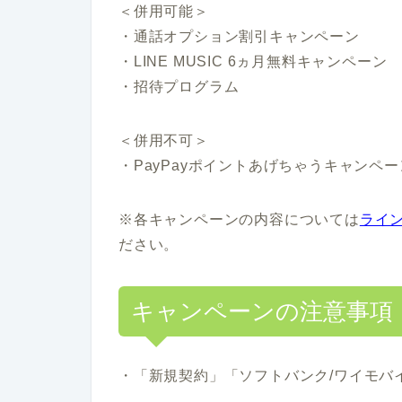
＜併用可能＞
・通話オプション割引キャンペーン
・LINE MUSIC 6ヵ月無料キャンペーン
・招待プログラム
＜併用不可＞
・PayPayポイントあげちゃうキャンペー
※各キャンペーンの内容については
ライ
ださい。
キャンペーンの注意事項
・「新規契約」「ソフトバンク/ワイモバイ