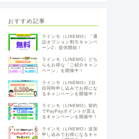
おすすめ記事
ラインモ（LINEMO）「通
話オプション割引キャンペ
ーン2」提供開始！
ラインモ（LINEMO）どち
らもお得な「ご紹介キャン
ペーン」を開催中！
ラインモ（LINEMO）2台
目同時申し込みでお得にな
るキャンペーンを開催中！
ラインモ（LINEMO）契約
でPayPayポイントが貰え
るキャンペーンを開催中！
ラインモ（LINEMO）追加
申し込みでお得になるキャ