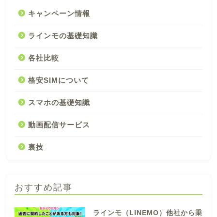
キャンペーン情報
ラインモの基礎知識
各社比較
格安SIMについて
スマホの基礎知識
動画配信サービス
裏技
おすすめ記事
ラインモ（LINEMO）他社から乗