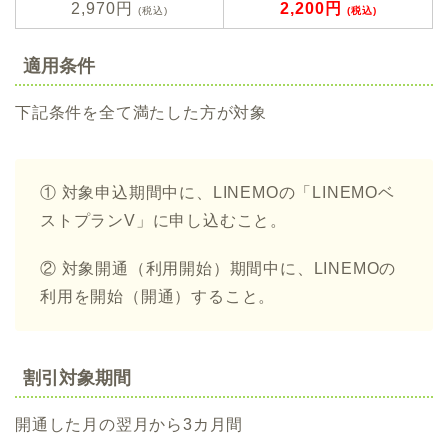
2,970円
2,200円
(税込)
(税込)
適用条件
下記条件を全て満たした方が対象
① 対象申込期間中に、LINEMOの「LINEMOベ
ストプランV」に申し込むこと。
② 対象開通（利用開始）期間中に、LINEMOの
利用を開始（開通）すること。
割引対象期間
開通した月の翌月から3カ月間