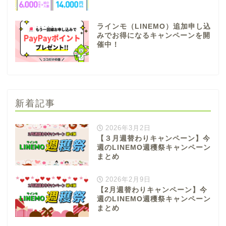
ラインモ（LINEMO）追加申し込
みでお得になるキャンペーンを開
催中！
新着記事
2026年3月2日
【３月週替わりキャンペーン】今
週のLINEMO週穫祭キャンペーン
まとめ
2026年2月9日
【2月週替わりキャンペーン】今
週のLINEMO週穫祭キャンペーン
まとめ