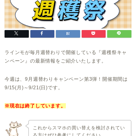
ラインモが毎月週替わりで開催している『週穫祭キャ
ンペーン』の最新情報をご紹介いたします。
今週は、9月週替わりキャンペーン第3弾！開催期間は
9/15(月)～9/21(日)です。
※現在は終了しています。
これからスマホの買い替えを検討されてい
る方はぜひ参考にしてください。