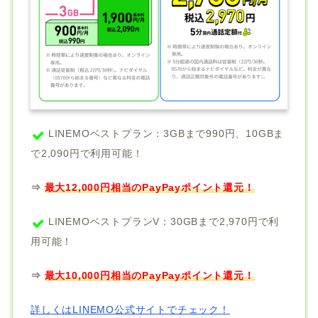
LINEMOベストプラン：3GBまで990円、10GBま
で2,090円で利用可能！
⇒
最大12,000円相当のPayPayポイント還元！
LINEMOベストプランV：30GBまで2,970円で利
用可能！
⇒
最大10,000円相当のPayPayポイント還元！
詳しくはLINEMO公式サイトでチェック！