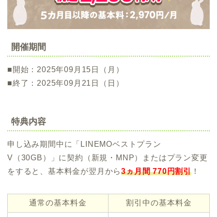
開催期間
■開始：2025年09月15日（月）
■終了：2025年09月21日（日）
特典内容
申し込み期間中に「LINEMOベストプラン
V（30GB）」に契約（新規・MNP）またはプラン変更
をすると、基本料金が翌月から
3ヵ月間 770円割引
！
通常の基本料金
割引中の基本料金