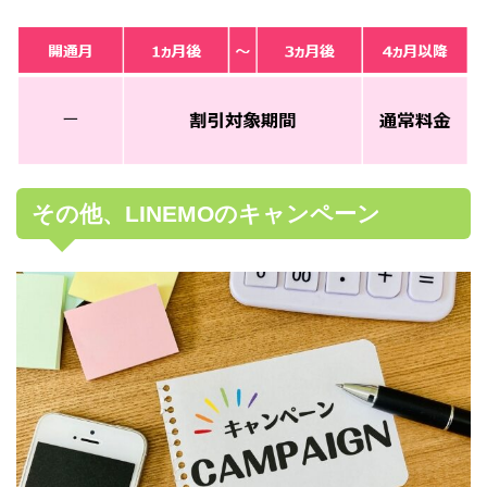
その他、LINEMOのキャンペーン