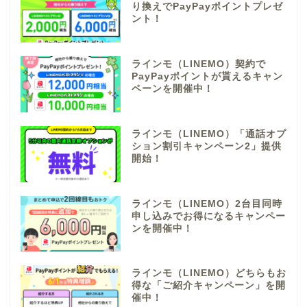
り換えでPayPayポイントプレゼ
ント！
ラインモ（LINEMO）契約で
PayPayポイントが貰えるキャン
ペーンを開催中！
ラインモ（LINEMO）「通話オプ
ション割引キャンペーン2」提供
開始！
ラインモ（LINEMO）2台目同時
申し込みでお得になるキャンペー
ンを開催中！
ラインモ（LINEMO）どちらもお
得な「ご紹介キャンペーン」を開
催中！