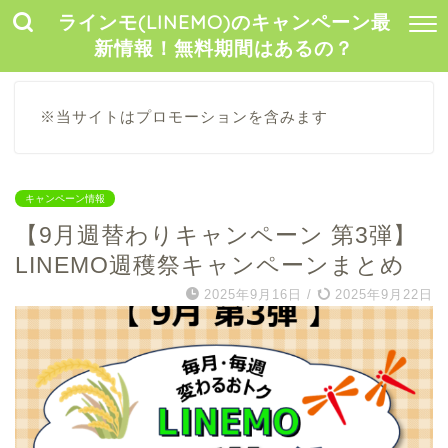
ラインモ(LINEMO)のキャンペーン最
新情報！無料期間はあるの？
※当サイトはプロモーションを含みます
キャンペーン情報
【9月週替わりキャンペーン 第3弾】
LINEMO週穫祭キャンペーンまとめ
2025年9月16日
/
2025年9月22日