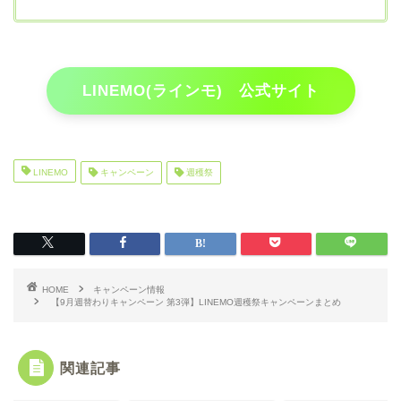
LINEMO(ラインモ) 公式サイト
LINEMO
キャンペーン
週穫祭
HOME
キャンペーン情報
【9月週替わりキャンペーン 第3弾】LINEMO週穫祭キャンペーンまとめ
関連記事