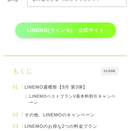
LINEMO(ラインモ) 公式サイト
もくじ
CLOSE
LINEMO週穫祭【9月 第3弾】
LINEMOベストプランV基本料割引キャンペ
ーン
その他、LINEMOのキャンペーン
LINEMOのお得な2つの料金プラン