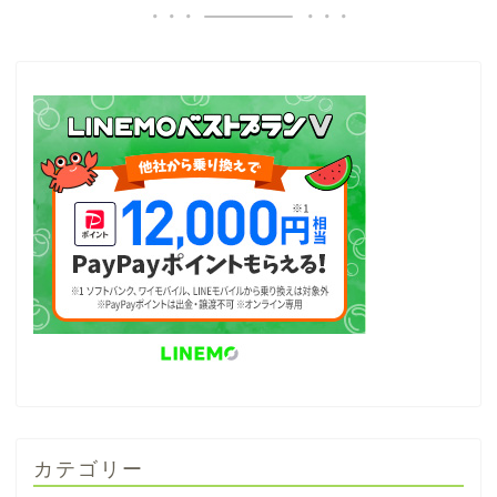
カテゴリー