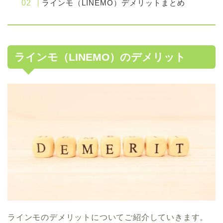
ラインモ（LINEMO）デメリットまとめ
ラインモ（LINEMO）のデメリット
ラインモのデメリットについてご紹介していきます。