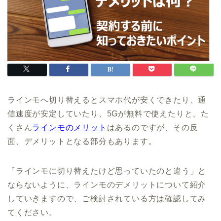
ラインモへ切り替えるとスマホ代が安くできたり、通
信速度が安定していたり、5Gが無料で使えたりと、た
くさん
ラインモのメリット
はあるのですが、その反
面、デメリットとなる部分もあります。
「ラインモに切り替えたけど思っていたのと違う」と
ならないように、ラインモのデメリットについて紹介
していきますので、ご検討されている方は確認してみ
てください。