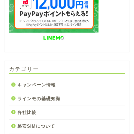
カテゴリー
キャンペーン情報
ラインモの基礎知識
各社比較
格安SIMについて