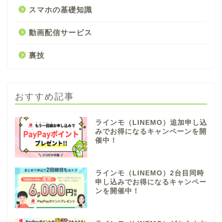
スマホの基礎知識
動画配信サービス
裏技
おすすめ記事
ラインモ（LINEMO）追加申し込
みでお得になるキャンペーンを開
催中！
ラインモ（LINEMO）2台目同時
申し込みでお得になるキャンペー
ンを開催中！