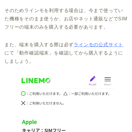
そのためラインモを利用する場合は、今まで使ってい
た機種をそのまま使うか、お店やネット通販などでSIM
フリーの端末のみを購入する必要があります。
また、端末を購入する際は必ず
ラインモの公式サイト
にて「動作確認端末」を確認してから購入するように
しましょう。