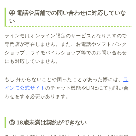
④ 電話や店舗での問い合わせに対応していな
い
ラインモはオンライン限定のサービスとなりますので
専門店が存在しません。また、お電話やソフトバンク
ショップ、ワイモバイルショップ等でのお問い合わせ
にも対応していません。
もし 分からないことや困ったことがあった際には、
ラ
インモ公式サイト
のチャット機能やLINEにてお問い合
わせをする必要があります。
⑤ 18歳未満は契約ができない