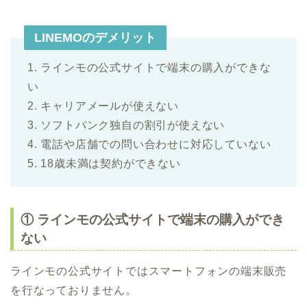
LINEMOのデメリット
1. ラインモの公式サイトで端末の購入ができな
い
2. キャリアメールが使えない
3. ソフトバンク独自の割引が使えない
4. 電話や店舗での問い合わせに対応していない
5. 18歳未満は契約ができない
① ラインモの公式サイトで端末の購入ができ
ない
ラインモの公式サイトではスマートフォンの端末販売
を行なっておりません。