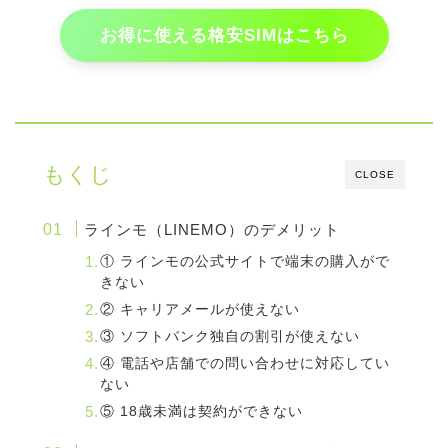
お得に使える格安SIMはこちら
もくじ
CLOSE
ラインモ（LINEMO）のデメリット
① ラインモの公式サイトで端末の購入がで
きない
② キャリアメールが使えない
③ ソフトバンク独自の割引が使えない
④ 電話や店舗での問い合わせに対応してい
ない
⑤ 18歳未満は契約ができない