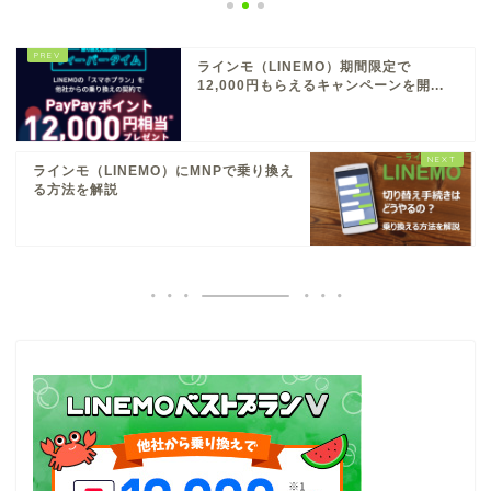
ラインモ（LINEMO）期間限定で
12,000円もらえるキャンペーンを開...
ラインモ（LINEMO）にMNPで乗り換え
る方法を解説