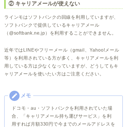
② キャリアメールが使えない
ラインモはソフトバンクの回線を利用していますが、
ソフトバンクで提供しているキャリアメール
（@softbank.ne.jp）を利用することができません。
近年ではLINEやフリーメール（gmail、Yahoo!メール
等）を利用されている方が多く、キャリアメールを利
用している方は少なくなっていますが、どうしてもキ
ャリアメールを使いたい方はご注意ください。
ドコモ・au・ソフトバンクを利用されていた場
合、「キャリアメール持ち運びサービス」を利
用すれば月額330円で今までのメールアドレスを