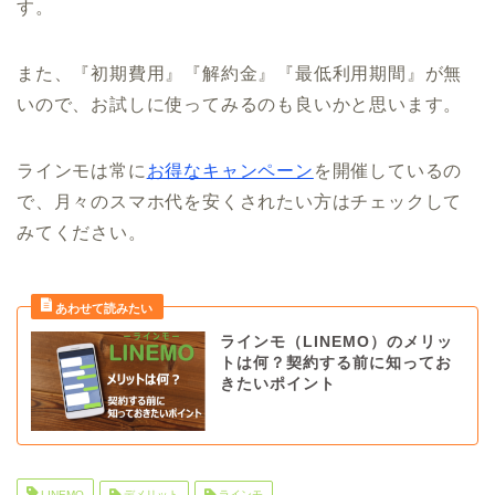
す。
また、『初期費用』『解約金』『最低利用期間』が無
いので、お試しに使ってみるのも良いかと思います。
ラインモは常に
お得なキャンペーン
を開催しているの
で、月々のスマホ代を安くされたい方はチェックして
みてください。
ラインモ（LINEMO）のメリッ
トは何？契約する前に知ってお
きたいポイント
LINEMO
デメリット
ラインモ