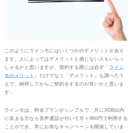
このようにラインモにはいくつかのデメリットがあり
ます。人によってはデメリットと感じない人もいらっ
しゃるかと思いますが、契約する際には必ず「
ライン
モのメリット
」だけでなく「デメリット」も調べたう
えで、納得してからご契約をするのが良いかと思いま
す。
ラインモは、料金プランがシンプルで、月に3GB以内
に収まる方なら音声通話が付いて月々990円で利用する
ことができ、常にお得なキャンペーンを開催していま