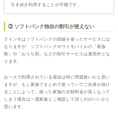
引き続き利用することが可能です。
③ ソフトバンク独自の割引が使えない
ラインモはソフトバンクの回線を使ったサービスには
なりますが、ソフトバンクやワイモバイルの「家族
割」や「おうち割」などの割引サービスは適用外とな
ります。
お一人で利用されている場合は特に問題無いかと思い
ますが、もし家族でまとめて使っていてご自身が抜け
ることによって、残った家族の月額料金が高くなって
しまう場合は一度家族とご相談して頂くのがいいかと
思います。