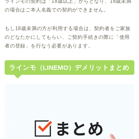
ラインモの契約は「18歳以上」からとなり、18歳未満
の場合はご本人名義での契約ができません。
もし18歳未満の方が利用する場合は、契約者をご家族
のどなたかにしてもらい、ご契約手続きの際に「使用
者の登録」を行なう必要があります。
ラインモ（LINEMO）デメリットまとめ