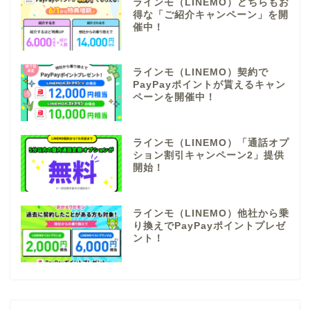
ラインモ（LINEMO）どちらもお
得な「ご紹介キャンペーン」を開
催中！
ラインモ（LINEMO）契約で
PayPayポイントが貰えるキャン
ペーンを開催中！
ラインモ（LINEMO）「通話オプ
ション割引キャンペーン2」提供
開始！
ラインモ（LINEMO）他社から乗
り換えでPayPayポイントプレゼ
ント！