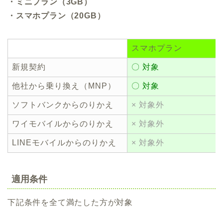
・ミニプラン（3GB）
・スマホプラン（20GB）
スマホプラン
新規契約
〇 対象
他社から乗り換え（MNP）
〇 対象
ソフトバンクからのりかえ
× 対象外
ワイモバイルからのりかえ
× 対象外
LINEモバイルからのりかえ
× 対象外
適用条件
下記条件を全て満たした方が対象