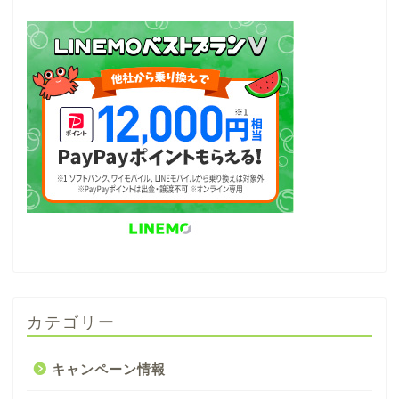
カテゴリー
キャンペーン情報