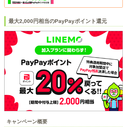
最大2,000円相当のPayPayポイント還元
キャンペーン概要