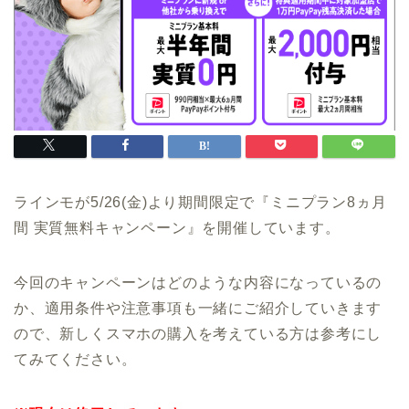
ラインモが5/26(金)より期間限定で『ミニプラン8ヵ月
間 実質無料キャンペーン』を開催しています。
今回のキャンペーンはどのような内容になっているの
か、適用条件や注意事項も一緒にご紹介していきます
ので、新しくスマホの購入を考えている方は参考にし
てみてください。