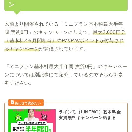
ン
以前より開催されている「ミニプラン基本料最大半年
間 実質0円」のキャンペーンに加えて、
最大2,000円分
（基本料2ヵ月間相当）のPayPayポイントが付与され
るキャンペーン
が開催されています。
「ミニプラン基本料最大半年間 実質0円」のキャンペー
ンについては別記事にて紹介しているのでそちらを参
考ください。
ラインモ（LINEMO）基本料金
実質無料キャンペーン始まる