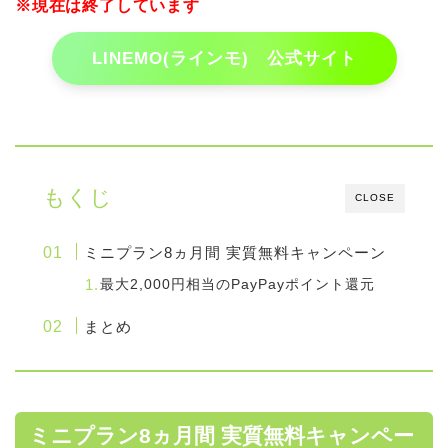
※現在は終了しています
LINEMO(ラインモ) 公式サイト
もくじ
CLOSE
ミニプラン8ヵ月間 実質無料キャンペーン
最大2,000円相当のPayPayポイント還元
まとめ
ミニプラン8ヵ月間 実質無料キャンペー