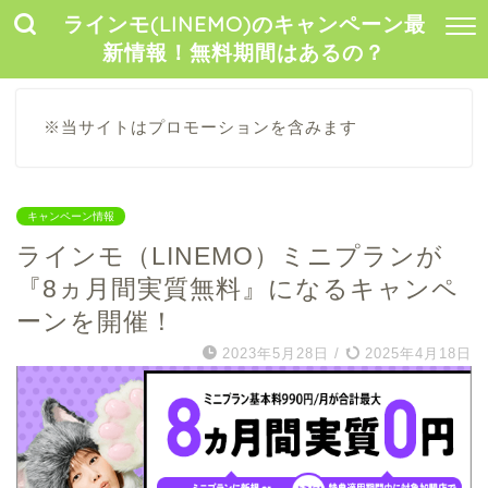
ラインモ(LINEMO)のキャンペーン最
新情報！無料期間はあるの？
※当サイトはプロモーションを含みます
キャンペーン情報
ラインモ（LINEMO）ミニプランが
『8ヵ月間実質無料』になるキャンペ
ーンを開催！
2023年5月28日
/
2025年4月18日