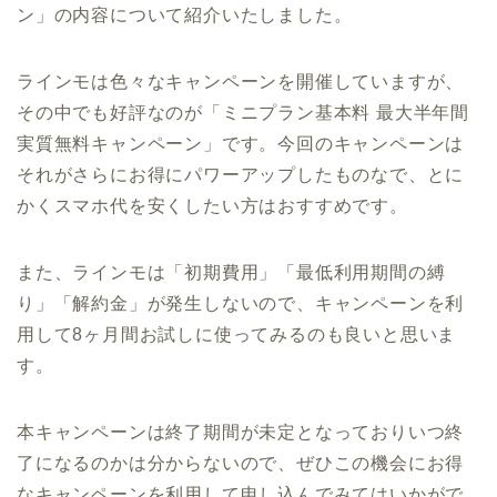
ン」の内容について紹介いたしました。
ラインモは色々なキャンペーンを開催していますが、
その中でも好評なのが「ミニプラン基本料 最大半年間
実質無料キャンペーン」です。今回のキャンペーンは
それがさらにお得にパワーアップしたものなで、とに
かくスマホ代を安くしたい方はおすすめです。
また、ラインモは「初期費用」「最低利用期間の縛
り」「解約金」が発生しないので、キャンペーンを利
用して8ヶ月間お試しに使ってみるのも良いと思いま
す。
本キャンペーンは終了期間が未定となっておりいつ終
了になるのかは分からないので、ぜひこの機会にお得
なキャンペーンを利用して申し込んでみてはいかがで