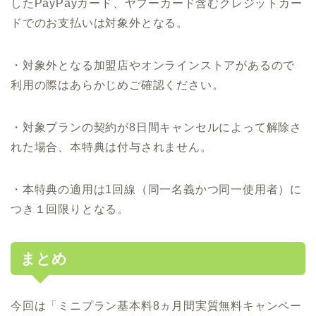
したPayPayカード、ヤフーカード含むクレジットカー
ドでのお支払いは対象外となる。
・対象外となる加盟店やオンラインストアがあるので
利用の際はあらかじめご確認ください。
・対象プランの契約が8日間キャンセルによって解除さ
れた場合、本特典は付与されません。
・本特典の適用は1回線（同一名義かつ同一使用者）に
つき１回限りとなる。
まとめ
今回は「ミニプラン基本料8ヵ月間実質無料キャンペー