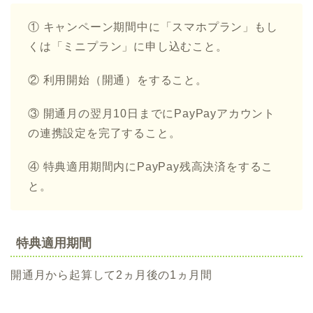
① キャンペーン期間中に「スマホプラン」もし
くは「ミニプラン」に申し込むこと。
② 利用開始（開通）をすること。
③ 開通月の翌月10日までにPayPayアカウント
の連携設定を完了すること。
④ 特典適用期間内にPayPay残高決済をするこ
と。
特典適用期間
開通月から起算して2ヵ月後の1ヵ月間