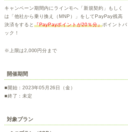
キャンペーン期間内にラインモへ「新規契約」もしく
は「他社から乗り換え（MNP）」をしてPayPay残高
決済をすると
『PayPayポイントが20％分』
ポイントバ
ック！
※上限は2,000円分まで
開催期間
■開始：2023年05月26日（金）
■終了：未定
対象プラン