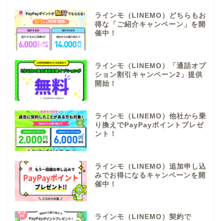
ラインモ（LINEMO）どちらもお
得な「ご紹介キャンペーン」を開
催中！
ラインモ（LINEMO）「通話オプ
ション割引キャンペーン2」提供
開始！
ラインモ（LINEMO）他社から乗
り換えでPayPayポイントプレゼ
ント！
ラインモ（LINEMO）追加申し込
みでお得になるキャンペーンを開
催中！
ラインモ（LINEMO）契約で