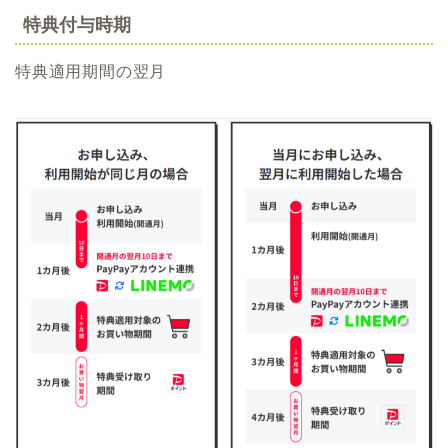
特典付与時期
特典適用期間の翌月