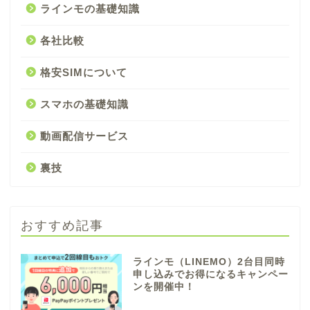
ラインモの基礎知識
各社比較
格安SIMについて
スマホの基礎知識
動画配信サービス
裏技
おすすめ記事
ラインモ（LINEMO）2台目同時
申し込みでお得になるキャンペー
ンを開催中！