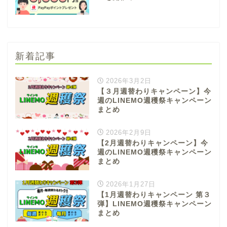
新着記事
2026年3月2日
【３月週替わりキャンペーン】今
週のLINEMO週穫祭キャンペーン
まとめ
2026年2月9日
【2月週替わりキャンペーン】今
週のLINEMO週穫祭キャンペーン
まとめ
2026年1月27日
【1月週替わりキャンペーン 第３
弾】LINEMO週穫祭キャンペーン
まとめ