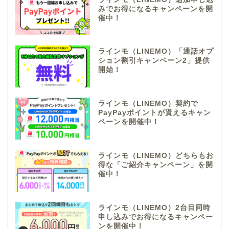
みでお得になるキャンペーンを開
催中！
ラインモ（LINEMO）「通話オプ
ション割引キャンペーン2」提供
開始！
ラインモ（LINEMO）契約で
PayPayポイントが貰えるキャン
ペーンを開催中！
ラインモ（LINEMO）どちらもお
得な「ご紹介キャンペーン」を開
催中！
ラインモ（LINEMO）2台目同時
申し込みでお得になるキャンペー
ンを開催中！