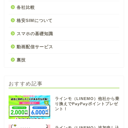
各社比較
格安SIMについて
スマホの基礎知識
動画配信サービス
裏技
おすすめ記事
ラインモ（LINEMO）他社から乗
り換えでPayPayポイントプレゼ
ント！
ラインモ（LINEMO）追加申し込