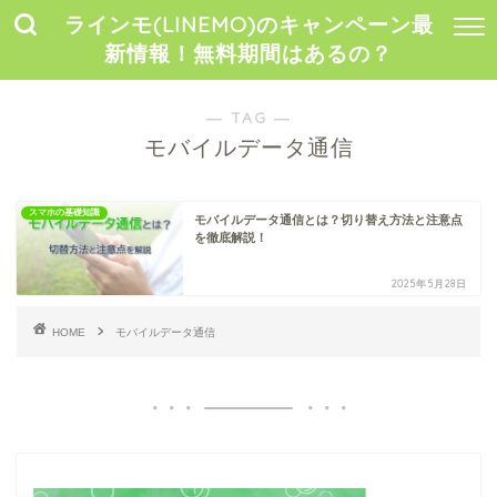
ラインモ(LINEMO)のキャンペーン最
新情報！無料期間はあるの？
― TAG ―
モバイルデータ通信
スマホの基礎知識
モバイルデータ通信とは？切り替え方法と注意点
を徹底解説！
2025年5月28日
HOME
モバイルデータ通信