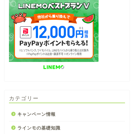
カテゴリー
キャンペーン情報
ラインモの基礎知識