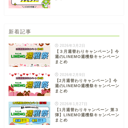
新着記事
2026年3月2日
【３月週替わりキャンペーン】今
週のLINEMO週穫祭キャンペーン
まとめ
2026年2月9日
【2月週替わりキャンペーン】今
週のLINEMO週穫祭キャンペーン
まとめ
2026年1月27日
【1月週替わりキャンペーン 第３
弾】LINEMO週穫祭キャンペーン
まとめ