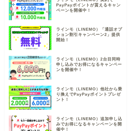
PayPayポイントが貰えるキャン
ペーンを開催中！
ラインモ（LINEMO）「通話オプ
ション割引キャンペーン2」提供
開始！
ラインモ（LINEMO）2台目同時
申し込みでお得になるキャンペー
ンを開催中！
ラインモ（LINEMO）他社から乗
り換えでPayPayポイントプレゼ
ント！
ラインモ（LINEMO）追加申し込
みでお得になるキャンペーンを開
催中！