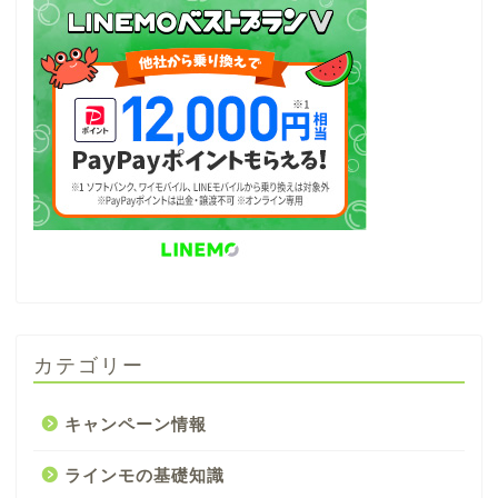
カテゴリー
キャンペーン情報
ラインモの基礎知識