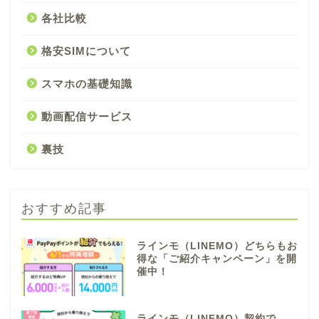
各社比較
格安SIMについて
スマホの基礎知識
動画配信サービス
裏技
おすすめ記事
ラインモ（LINEMO）どちらもお
得な「ご紹介キャンペーン」を開
催中！
ラインモ（LINEMO）契約で