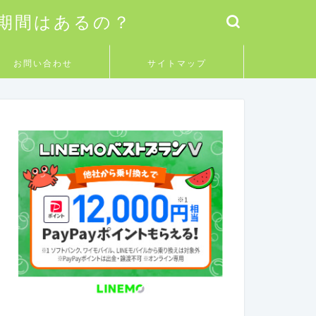
料期間はあるの？
お問い合わせ
サイトマップ