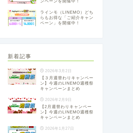
ンペーンを開催中！
ラインモ（LINEMO）どち
らもお得な「ご紹介キャン
ペーン」を開催中！
新着記事
2026年3月2日
【３月週替わりキャンペー
ン】今週のLINEMO週穫祭
キャンペーンまとめ
2026年2月9日
【2月週替わりキャンペー
ン】今週のLINEMO週穫祭
キャンペーンまとめ
2026年1月27日