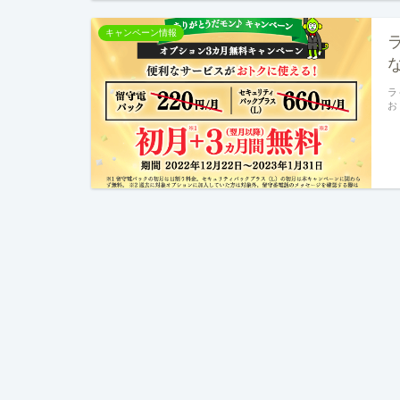
キャンペーン情報
ラ
お