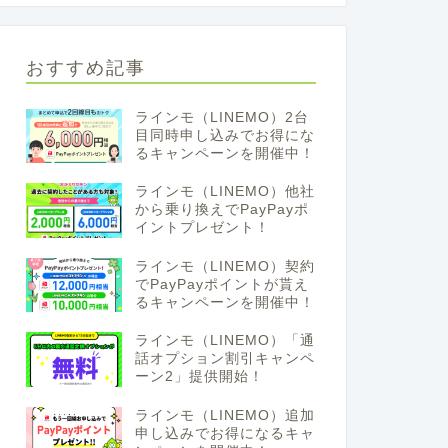
おすすめ記事
ラインモ（LINEMO）2台
目同時申し込みでお得にな
るキャンペーンを開催中！
ラインモ（LINEMO）他社
から乗り換えでPayPayポ
イントプレゼント！
ラインモ（LINEMO）契約
でPayPayポイントが貰え
るキャンペーンを開催中！
ラインモ（LINEMO）「通
話オプション割引キャンペ
ーン2」提供開始！
ラインモ（LINEMO）追加
申し込みでお得になるキャ