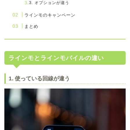
3. オプションが違う
ラインモのキャンペーン
まとめ
ラインモとラインモバイルの違い
1. 使っている回線が違う