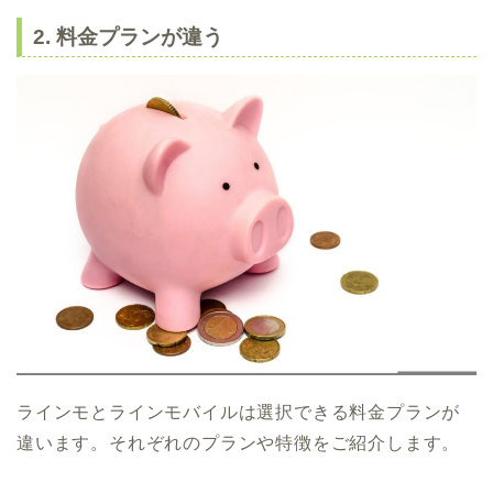
2. 料金プランが違う
ラインモとラインモバイルは選択できる料金プランが
違います。それぞれのプランや特徴をご紹介します。