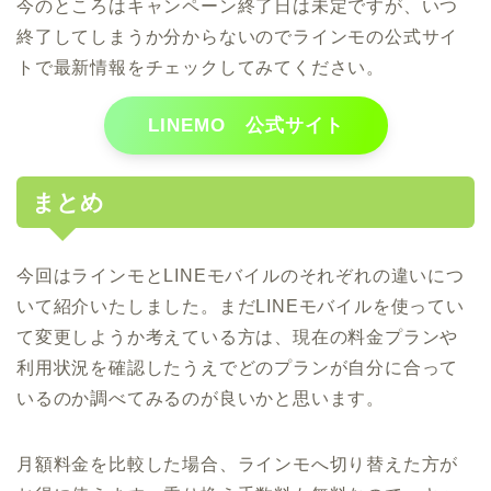
今のところはキャンペーン終了日は未定ですが、いつ
終了してしまうか分からないのでラインモの公式サイ
トで最新情報をチェックしてみてください。
LINEMO 公式サイト
まとめ
今回はラインモとLINEモバイルのそれぞれの違いにつ
いて紹介いたしました。まだLINEモバイルを使ってい
て変更しようか考えている方は、現在の料金プランや
利用状況を確認したうえでどのプランが自分に合って
いるのか調べてみるのが良いかと思います。
月額料金を比較した場合、ラインモへ切り替えた方が