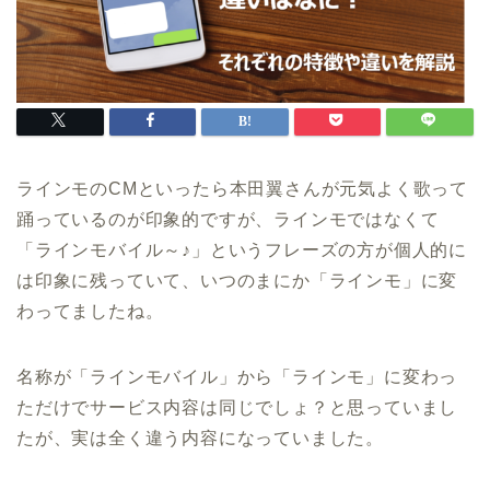
ラインモのCMといったら本田翼さんが元気よく歌って
踊っているのが印象的ですが、ラインモではなくて
「ラインモバイル～♪」というフレーズの方が個人的に
は印象に残っていて、いつのまにか「ラインモ」に変
わってましたね。
名称が「ラインモバイル」から「ラインモ」に変わっ
ただけでサービス内容は同じでしょ？と思っていまし
たが、実は全く違う内容になっていました。