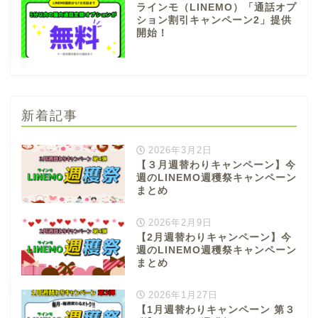
ラインモ（LINEMO）「通話オプ
ション割引キャンペーン2」提供
開始！
新着記事
2026年3月2日
【３月週替わりキャンペーン】今
週のLINEMO週穫祭キャンペーン
まとめ
2026年2月9日
【2月週替わりキャンペーン】今
週のLINEMO週穫祭キャンペーン
まとめ
2026年1月27日
【1月週替わりキャンペーン 第３