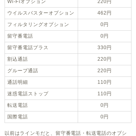
Wi-Fiオプション
220円
ウイルスバスターオプション
462円
フィルタリングオプション
0円
留守番電話
0円
留守番電話プラス
330円
割込通話
220円
グループ通話
220円
通話明細
110円
迷惑電話ストップ
110円
転送電話
0円
国際電話
0円
以前はラインモだと、留守番電話・転送電話のオプシ