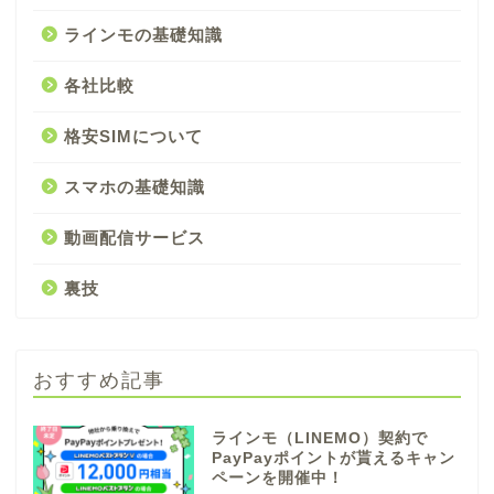
ラインモの基礎知識
各社比較
格安SIMについて
スマホの基礎知識
動画配信サービス
裏技
おすすめ記事
ラインモ（LINEMO）契約で
PayPayポイントが貰えるキャン
ペーンを開催中！