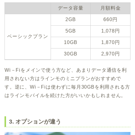
データ容量
月額料金
2GB
660円
5GB
1,078円
ベーシックプラン
10GB
1,870円
30GB
2,970円
Wi－Fiをメインで使う方など、あまりデータ通信を利
用されない方はラインモのミニプランがおすすめで
す。逆に、Wi－Fiは使わずに毎月30GBを利用される方
はラインモバイルを続けた方がいいかもしれません。
3. オプションが違う