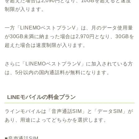
を超えた場合は2,090円となり、10GBを超えると速度
制限が入ります。
一方「LINEMOベストプランV」は、月のデータ使用量
が30GB未満に納まった場合は2,970円となり、30GBを
超えた場合は速度制限が入ります。
さらに「LINEMOベストプランV」に加入されている方
は、5分以内の国内通話料が無料になります。
LINEモバイルの料金プラン
ラインモバイルは「音声通話SIM」と「データSIM」が
あり、用途によってどちらかを選択します。
■音声通話SIM