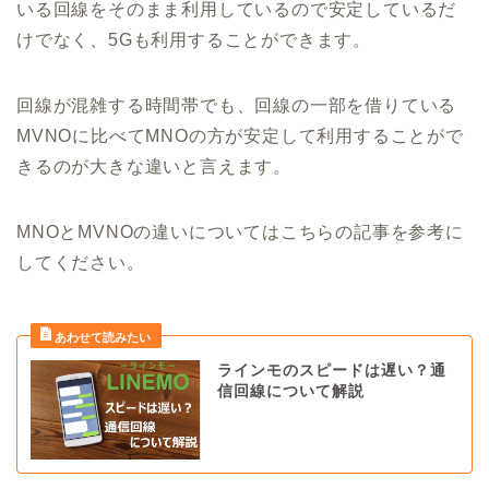
いる回線をそのまま利用しているので安定しているだ
けでなく、5Gも利用することができます。
回線が混雑する時間帯でも、回線の一部を借りている
MVNOに比べてMNOの方が安定して利用することがで
きるのが大きな違いと言えます。
MNOとMVNOの違いについてはこちらの記事を参考に
してください。
ラインモのスピードは遅い？通
信回線について解説