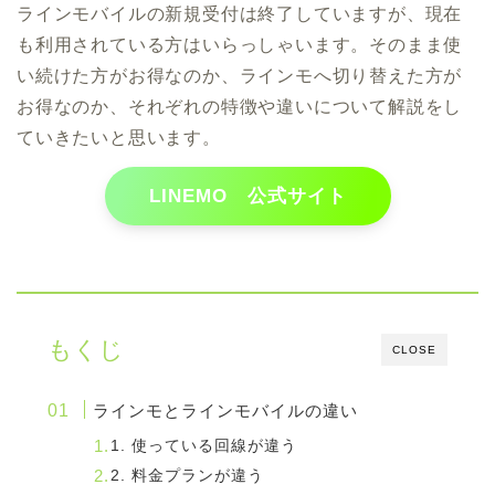
ラインモバイルの新規受付は終了していますが、現在
も利用されている方はいらっしゃいます。そのまま使
い続けた方がお得なのか、ラインモへ切り替えた方が
お得なのか、それぞれの特徴や違いについて解説をし
ていきたいと思います。
LINEMO 公式サイト
もくじ
CLOSE
ラインモとラインモバイルの違い
1. 使っている回線が違う
2. 料金プランが違う