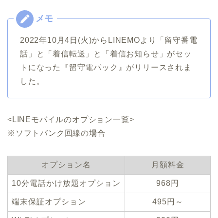
2022年10月4日(火)からLINEMOより「留守番電
話」と「着信転送」と「着信お知らせ」がセッ
トになった『留守電パック』がリリースされま
した。
<LINEモバイルのオプション一覧>
※ソフトバンク回線の場合
オプション名
月額料金
10分電話かけ放題オプション
968円
端末保証オプション
495円～