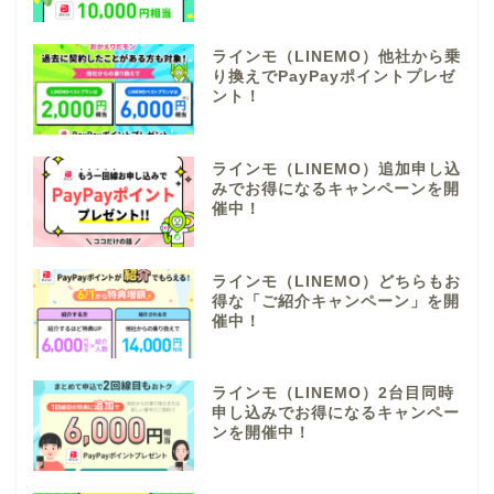
ラインモ（LINEMO）他社から乗
り換えでPayPayポイントプレゼ
ント！
ラインモ（LINEMO）追加申し込
みでお得になるキャンペーンを開
催中！
ラインモ（LINEMO）どちらもお
得な「ご紹介キャンペーン」を開
催中！
ラインモ（LINEMO）2台目同時
申し込みでお得になるキャンペー
ンを開催中！