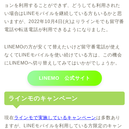
ョンを利用することができず、どうしても利用された
い場合はLINEモバイルを継続している方もいるかと思
いますが、2022年10月4日(火)よりラインモでも留守番
電話や転送電話が利用できるようになりました。
LINEMOの方が安くて替えたいけど留守番電話が使え
なくてLINEモバイルを使い続けている方は、この機会
にLINEMOへ切り替えしてみてはいかがでしょうか。
LINEMO 公式サイト
ラインモのキャンペーン
現在
ラインモで実施しているキャンペーン
は多数あり
ますが、LINEモバイルを利用している方限定のキャン