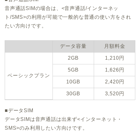
音声通話SIMの場合は、<音声通話/インターネッ
ト/SMS>の利用が可能で一般的な普通の使い方をされ
たい方向けです。
データ容量
月額料金
2GB
1,210円
5GB
1,626円
ベーシックプラン
10GB
2,420円
30GB
3,520円
■データSIM
データSIMは音声通話は出来ず<インターネット・
SMS>のみ利用したい方向けです。