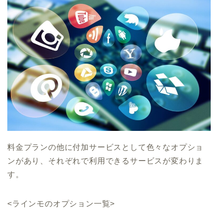
料金プランの他に付加サービスとして色々なオプショ
ンがあり、それぞれで利用できるサービスが変わりま
す。
<ラインモのオプション一覧>