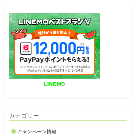
カテゴリー
キャンペーン情報