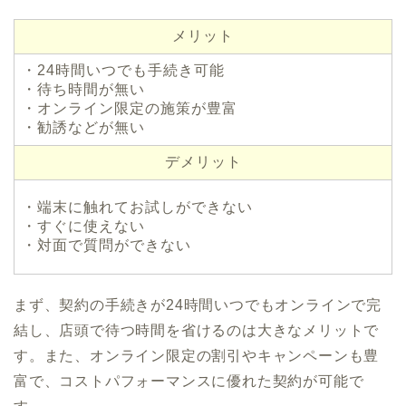
メリット
・24時間いつでも手続き可能
・待ち時間が無い
・オンライン限定の施策が豊富
・勧誘などが無い
デメリット
・端末に触れてお試しができない
・すぐに使えない
・対面で質問ができない
まず、契約の手続きが24時間いつでもオンラインで完
結し、店頭で待つ時間を省けるのは大きなメリットで
す。また、オンライン限定の割引やキャンペーンも豊
富で、コストパフォーマンスに優れた契約が可能で