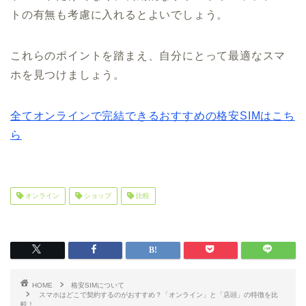
トの有無も考慮に入れるとよいでしょう。
これらのポイントを踏まえ、自分にとって最適なスマ
ホを見つけましょう。
全てオンラインで完結できるおすすめの格安SIMはこち
ら
オンライン
ショップ
比較
HOME
格安SIMについて
スマホはどこで契約するのがおすすめ？「オンライン」と「店頭」の特徴を比
較！