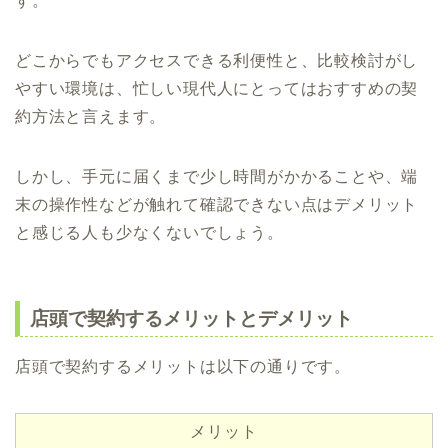
す。
どこからでもアクセスできる利便性と、比較検討がし
やすい環境は、忙しい現代人にとってはおすすめの契
約方法と言えます。
しかし、手元に届くまで少し時間がかかることや、端
末の操作性などが触れて確認できない点はデメリット
と感じる人も少なくないでしょう。
店頭で契約するメリットとデメリット
店頭で契約するメリットは以下の通りです。
メリット