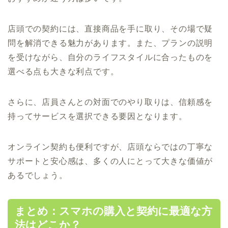
店頭での契約には、直接商品を手に取り、その場で疑
問を解消できる魅力があります。また、プランの説明
を受けながら、自分のライフスタイルに合ったものを
選べる点も大きな利点です。
さらに、店員さんとの対面でのやり取りは、信頼感を
持ってサービスを選択できる要因となります。
オンライン契約も便利ですが、店頭ならではの丁寧な
サポートと安心感は、多くの人にとって大きな価値が
あるでしょう。
まとめ：スマホの購入と契約に最適な方
法はどこか？