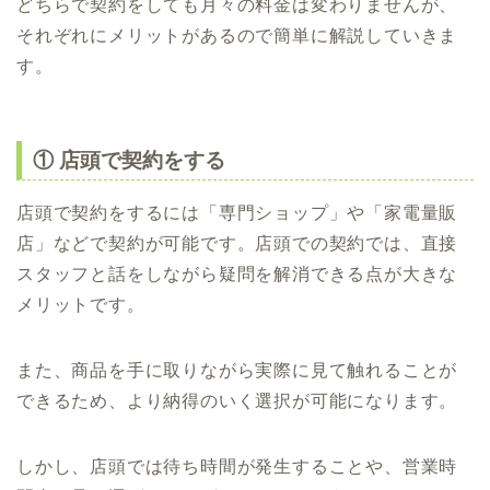
どちらで契約をしても月々の料金は変わりませんが、
それぞれにメリットがあるので簡単に解説していきま
す。
① 店頭で契約をする
店頭で契約をするには「専門ショップ」や「家電量販
店」などで契約が可能です。店頭での契約では、直接
スタッフと話をしながら疑問を解消できる点が大きな
メリットです。
また、商品を手に取りながら実際に見て触れることが
できるため、より納得のいく選択が可能になります。
しかし、店頭では待ち時間が発生することや、営業時