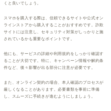
くと良いでしょう。
スマホを購入する際は、信頼できるサイトや公式オン
ラインストアから購入することがおすすめです。詐欺
サイトには注意し、セキュリティ対策がしっかりと施
されているかも重要なポイントです。
他にも、サービスの詳細や利用規約をしっかり確認す
ることが大切です。特に、キャンペーン情報や解約条
件など、後々影響が出る部分に注意が必要です。
また、オンライン契約の場合、本人確認のプロセスが
厳しくなることがあります。必要書類を事前に準備
し、スムーズに手続きが進むようにしましょう。