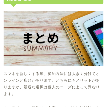
スマホを新しくする際、契約方法には大きく分けてオ
ンラインと店頭があります。どちらにもメリットがあ
りますが、最適な選択は個人のニーズによって異なり
ます。