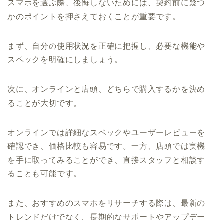
スマホを選ぶ際、後悔しないためには、契約前に幾つ
かのポイントを押さえておくことが重要です。
まず、自分の使用状況を正確に把握し、必要な機能や
スペックを明確にしましょう。
次に、オンラインと店頭、どちらで購入するかを決め
ることが大切です。
オンラインでは詳細なスペックやユーザーレビューを
確認でき、価格比較も容易です。一方、店頭では実機
を手に取ってみることができ、直接スタッフと相談す
ることも可能です。
また、おすすめのスマホをリサーチする際は、最新の
トレンドだけでなく、長期的なサポートやアップデー