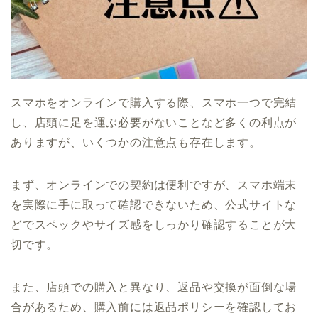
スマホをオンラインで購入する際、スマホ一つで完結
し、店頭に足を運ぶ必要がないことなど多くの利点が
ありますが、いくつかの注意点も存在します。
まず、オンラインでの契約は便利ですが、スマホ端末
を実際に手に取って確認できないため、公式サイトな
どでスペックやサイズ感をしっかり確認することが大
切です。
また、店頭での購入と異なり、返品や交換が面倒な場
合があるため、購入前には返品ポリシーを確認してお