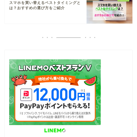
スマホを買い替えるベストタイミングと
は？おすすめの選び方をご紹介