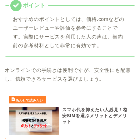
おすすめのポイントとしては、価格.comなどの
ユーザーレビューや評価を参考にすることで
す。実際にサービスを利用した人の声は、契約
前の参考材料として非常に有効です。
オンラインでの手続きは便利ですが、安全性にも配慮
し、信頼できるサービスを選びましょう。
スマホ代を抑えたい人必見！格
安SIMを選ぶメリットとデメリ
ット