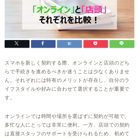
スマホを新しく契約する際、オンラインと店頭のどち
らで手続きを進めるべきか迷うことは少なくありませ
ん。それぞれには特有のメリットが存在し、自分のラ
イフスタイルや好みに合わせて選択することが重要で
す。
オンラインでは時間や場所を選ばずに契約が可能で、
多忙な人にとっては非常に便利。一方、店頭での契約
は直接スタッフのサポートを受けられるため、初めて