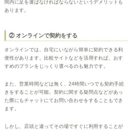
間内に足を運ばなければならないというデメリットも
あります。
② オンラインで契約をする
オンラインでは、自宅にいながら簡単に契約できる利
便性があります。比較サイトなどを活用すれば、おす
すめのプランをじっくり選べるのも魅力です。
また、営業時間などは無く、24時間いつでも契約手続
きをすることが可能。契約に関する疑問点などがあっ
た際にもチャットにてお問い合わせをすることもでき
ます。
しかし、店頭と違ってその場ですぐに利用することが