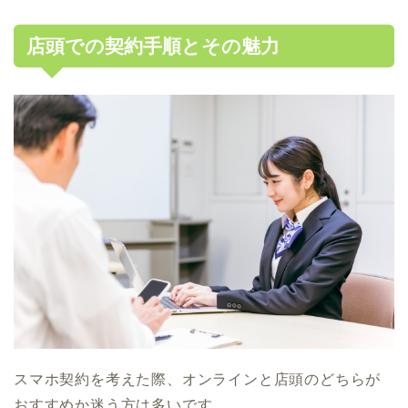
店頭での契約手順とその魅力
スマホ契約を考えた際、オンラインと店頭のどちらが
おすすめか迷う方は多いです。