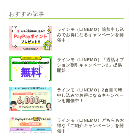
おすすめ記事
ラインモ（LINEMO）追加申し込
みでお得になるキャンペーンを開
催中！
ラインモ（LINEMO）「通話オプ
ション割引キャンペーン2」提供
開始！
ラインモ（LINEMO）2台目同時
申し込みでお得になるキャンペー
ンを開催中！
ラインモ（LINEMO）どちらもお
得な「ご紹介キャンペーン」を開
催中！