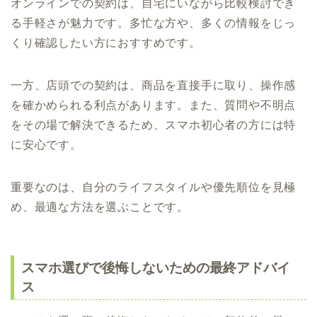
オンラインでの契約は、自宅にいながら比較検討でき
る手軽さが魅力です。多忙な方や、多くの情報をじっ
くり確認したい方におすすめです。
一方、店頭での契約は、商品を直接手に取り、操作感
を確かめられる利点があります。また、質問や不明点
をその場で解決できるため、スマホ初心者の方には特
に安心です。
重要なのは、自分のライフスタイルや優先順位を見極
め、最適な方法を選ぶことです。
スマホ選びで後悔しないための最終アドバイ
ス