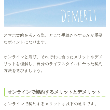
スマホ契約を考える際、どこで手続きをするかが重要
なポイントになります。
オンラインと店頭、それぞれに合ったメリットやデメ
リットを理解し、自分のライフスタイルに合った契約
方法を選びましょう。
オンラインで契約するメリットとデメリット
オンラインで契約するメリットは以下の通りです。