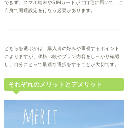
できず、スマホ端末やSIMカードがご自宅に届いて、ご
自身で開通設定を行なう必要があります。
どちらを選ぶかは、購入者の好みや重視するポイント
によりますが、価格比較やプラン内容をしっかり確認
し、自分にとって最適な選択をすることが大切です。
それぞれのメリットとデメリット