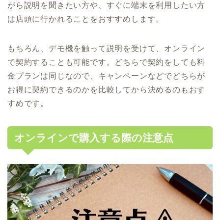
がら説明を聞きたい方や、すぐに端末を利用したい方
は店頭に行かれることをおすすめします。
もちろん、デモ機を触って説明を受けて、オンライン
で契約することも可能です。どちらで契約をしても料
金プランは同じなので、キャンペーンなどでどちらが
お得に契約できるのかを比較してから決めるのもおす
すめです。
オンラインで購入する際の注意点