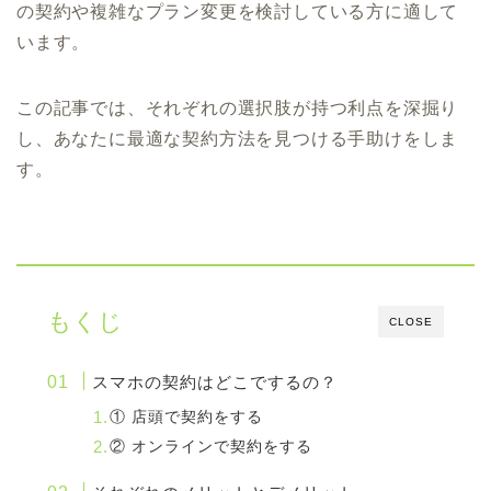
の契約や複雑なプラン変更を検討している方に適して
います。
この記事では、それぞれの選択肢が持つ利点を深掘り
し、あなたに最適な契約方法を見つける手助けをしま
す。
もくじ
CLOSE
スマホの契約はどこでするの？
① 店頭で契約をする
② オンラインで契約をする