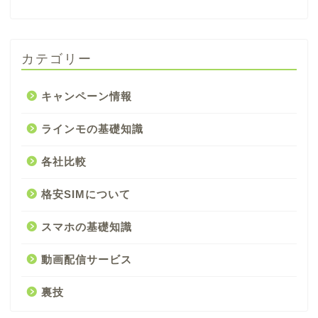
カテゴリー
キャンペーン情報
ラインモの基礎知識
各社比較
格安SIMについて
スマホの基礎知識
動画配信サービス
裏技