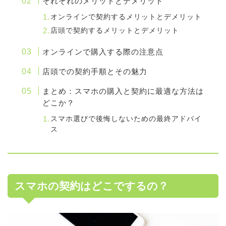
それぞれのメリットとデメリット
オンラインで契約するメリットとデメリット
店頭で契約するメリットとデメリット
オンラインで購入する際の注意点
店頭での契約手順とその魅力
まとめ：スマホの購入と契約に最適な方法は
どこか？
スマホ選びで後悔しないための最終アドバイ
ス
スマホの契約はどこでするの？