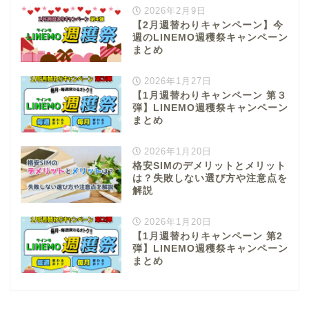
2026年2月9日
【2月週替わりキャンペーン】今
週のLINEMO週穫祭キャンペーン
まとめ
2026年1月27日
【1月週替わりキャンペーン 第３
弾】LINEMO週穫祭キャンペーン
まとめ
2026年1月20日
格安SIMのデメリットとメリット
は？失敗しない選び方や注意点を
解説
2026年1月20日
【1月週替わりキャンペーン 第2
弾】LINEMO週穫祭キャンペーン
まとめ