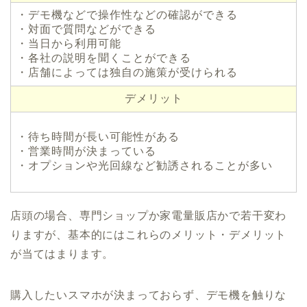
・デモ機などで操作性などの確認ができる
・対面で質問などができる
・当日から利用可能
・各社の説明を聞くことができる
・店舗によっては独自の施策が受けられる
デメリット
・待ち時間が長い可能性がある
・営業時間が決まっている
・オプションや光回線など勧誘されることが多い
店頭の場合、専門ショップか家電量販店かで若干変わ
りますが、基本的にはこれらのメリット・デメリット
が当てはまります。
購入したいスマホが決まっておらず、デモ機を触りな